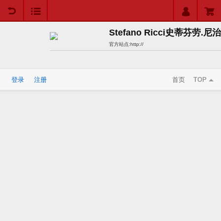
用户中心
购物车
Stefano Ricci史蒂芬劳.尼治
官方站点:
http://
登录
注册
首页
TOP