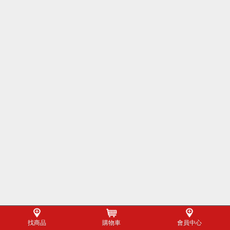
找商品
購物車
會員中心