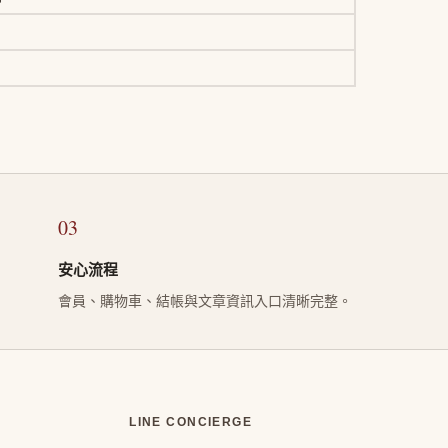
03
安心流程
會員、購物車、結帳與文章資訊入口清晰完整。
LINE CONCIERGE