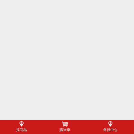
找商品
購物車
會員中心