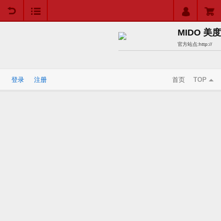
用户中心
购物车
MIDO 美度
官方站点:
http://
登录
注册
首页
TOP