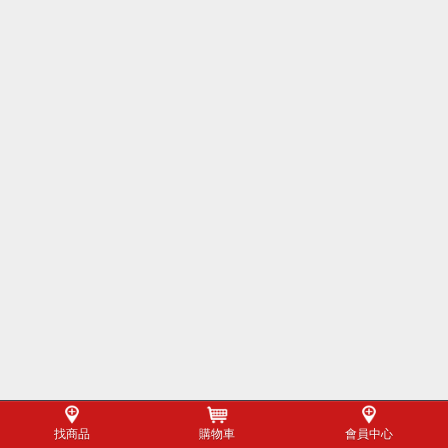
找商品
購物車
會員中心