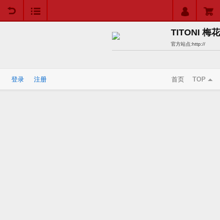
用户中心
购物车
TITONI 梅花
官方站点:
http://
登录
注册
首页
TOP