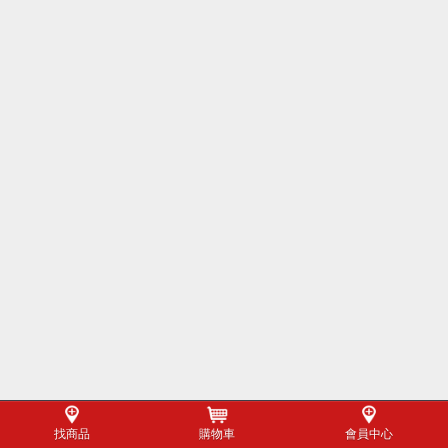
找商品
購物車
會員中心