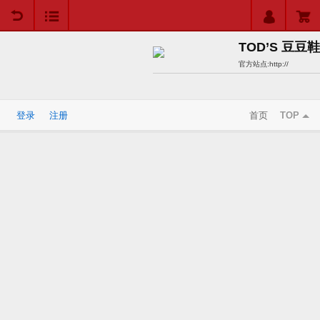
用户中心
购物车
TOD’S 豆豆鞋
官方站点:
http://
登录
注册
首页
TOP