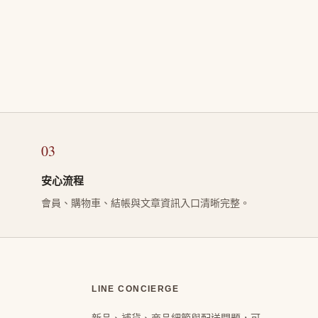
03
安心流程
會員、購物車、結帳與文章資訊入口清晰完整。
LINE CONCIERGE