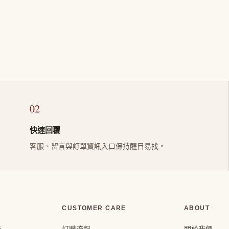
02
快速回覆
客服、留言與訂單資訊入口保持醒目易找。
CUSTOMER CARE
ABOUT