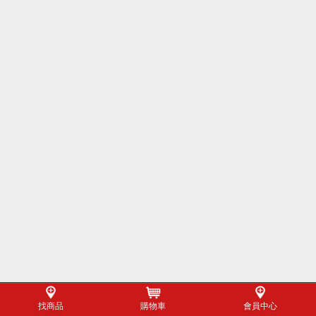
找商品
購物車
會員中心