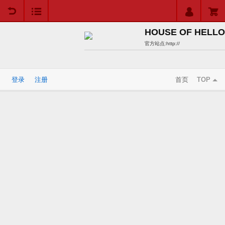
用户中心
购物车
HOUSE OF HELLO
官方站点:
http://
登录
注册
首页
TOP