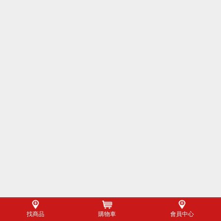
找商品
購物車
會員中心