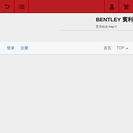
用户中心
购物车
BENTLEY 賓利
官方站点:
http://
登录
注册
首页
TOP