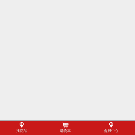
找商品
購物車
會員中心