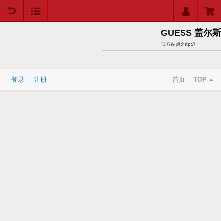
用户中心
购物车
GUESS 盖尔斯
官方站点:
http://
登录
注册
首页
TOP