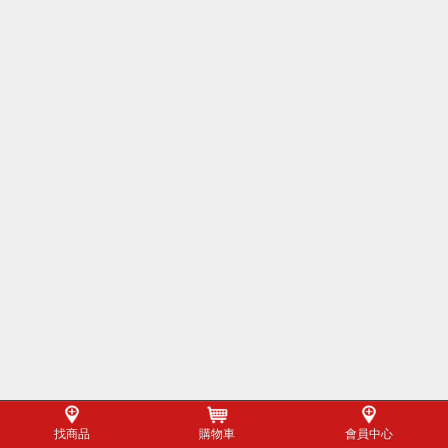
找商品
購物車
會員中心