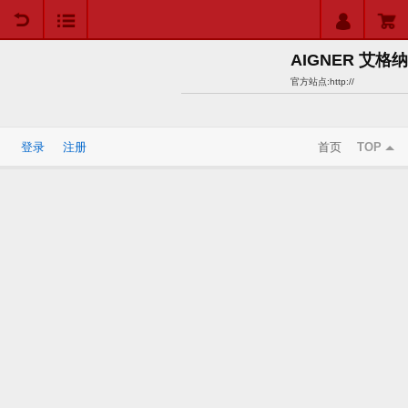
用户中心
购物车
AIGNER 艾格纳
官方站点:
http://
登录
注册
首页
TOP