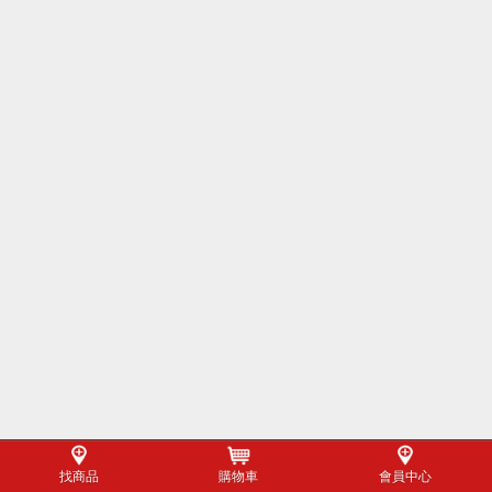
找商品
購物車
會員中心