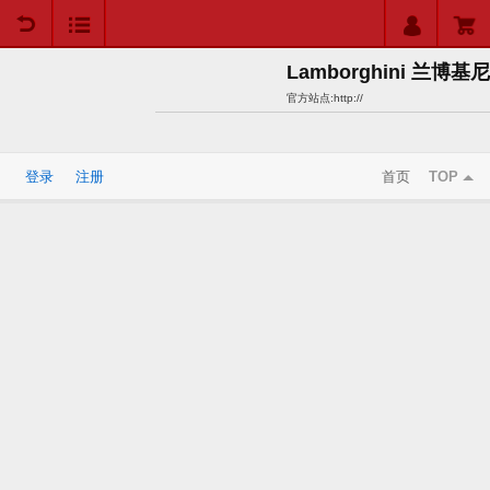
用户中心
购物车
Lamborghini 兰博基尼
官方站点:
http://
登录
注册
首页
TOP