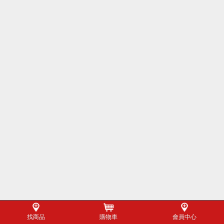
找商品
購物車
會員中心