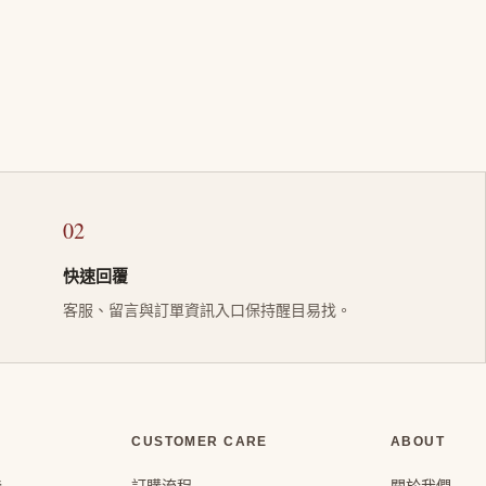
02
快速回覆
客服、留言與訂單資訊入口保持醒目易找。
CUSTOMER CARE
ABOUT