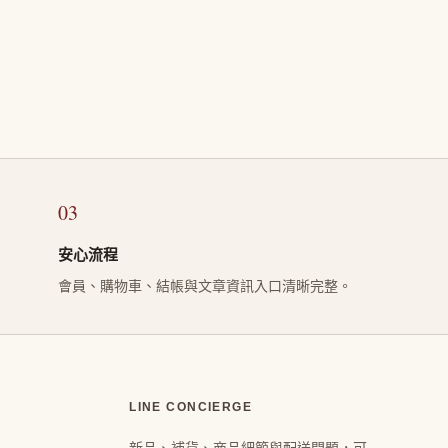
03
安心流程
會員、購物車、結帳與文章資訊入口清晰完整。
LINE CONCIERGE