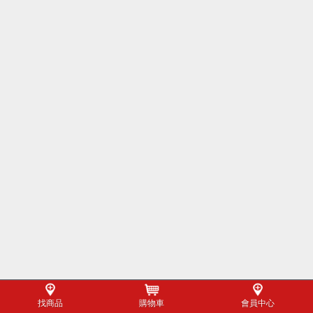
找商品
購物車
會員中心