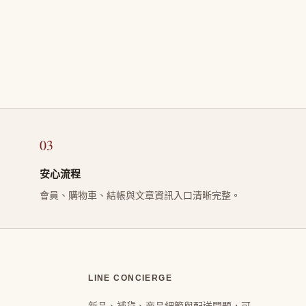
03
安心流程
會員、購物車、結帳與文章資訊入口清晰完整。
LINE CONCIERGE