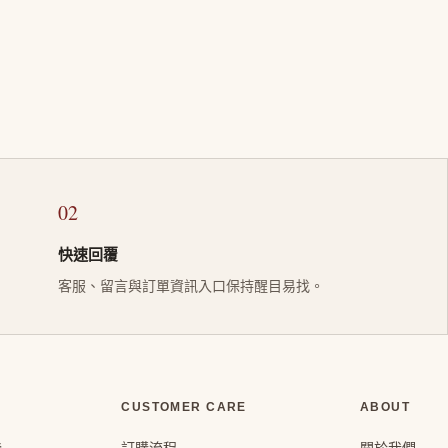
02
快速回覆
客服、留言與訂單資訊入口保持醒目易找。
CUSTOMER CARE
ABOUT