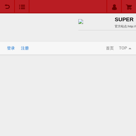
用户中心
购物车
SUPER
官方站点:
http://
登录
注册
首页
TOP