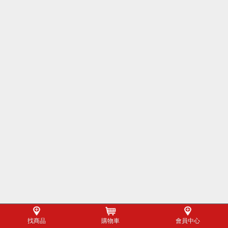
找商品
購物車
會員中心