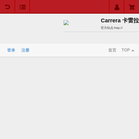
用户中心
购物车
Carrera 卡雷拉
官方站点:
http://
登录
注册
首页
TOP