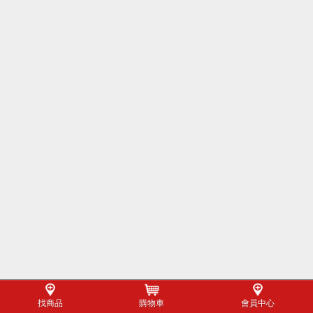
找商品
購物車
會員中心