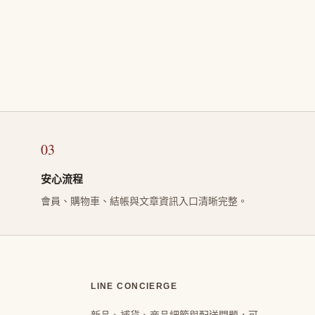
03
安心流程
會員、購物車、結帳與文章資訊入口清晰完整。
LINE CONCIERGE