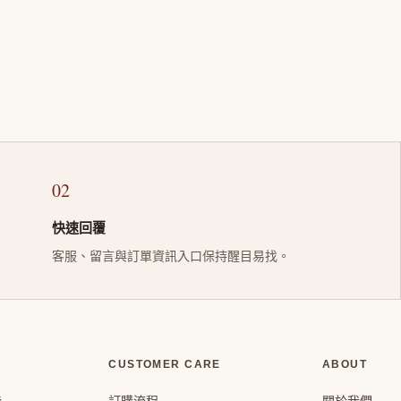
02
快速回覆
客服、留言與訂單資訊入口保持醒目易找。
CUSTOMER CARE
ABOUT