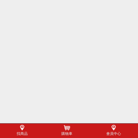
找商品
購物車
會員中心