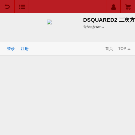
用户中心
购物车
DSQUARED2 二次方
官方站点:
http://
登录
注册
首页
TOP