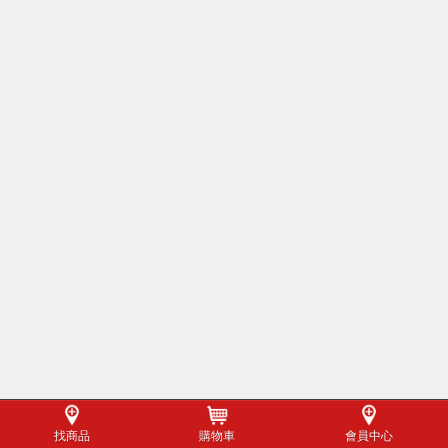
找商品
購物車
會員中心