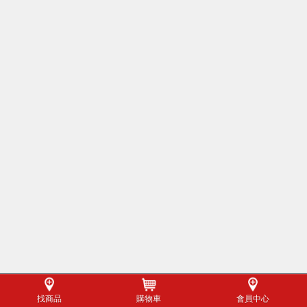
找商品
購物車
會員中心