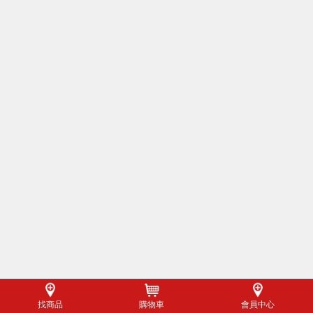
找商品
購物車
會員中心