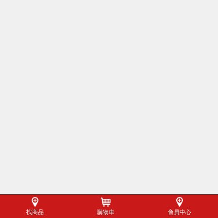
找商品
購物車
會員中心