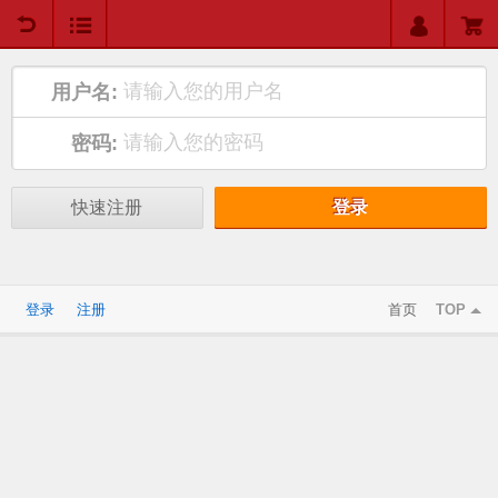
用户中心
购物车
用户名:
密码:
快速注册
登录
登录
注册
首页
TOP