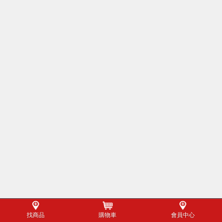
找商品
購物車
會員中心