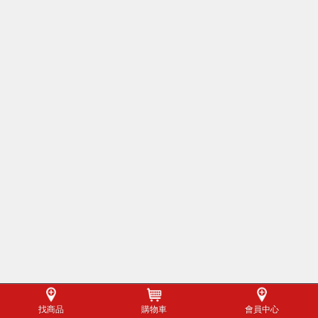
找商品
購物車
會員中心