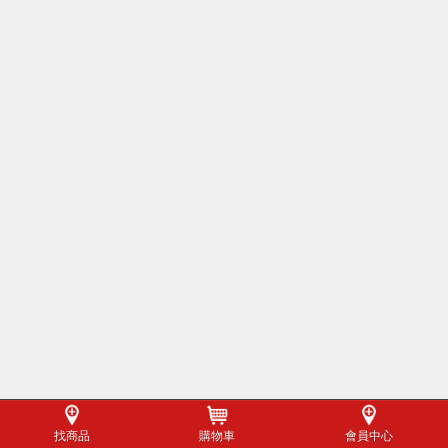
找商品
購物車
會員中心