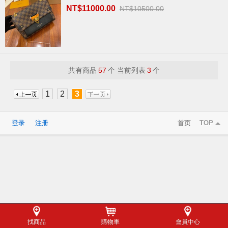
NT$11000.00
NT$10500.00
共有商品
57
个 当前列表
3
个
1
2
3
登录
注册
首页
TOP
找商品
購物車
會員中心