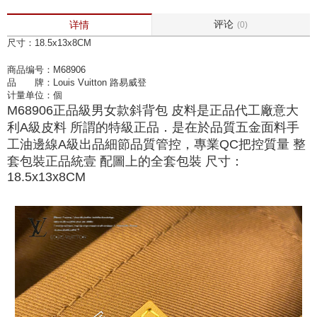
评论
详情
(0)
尺寸：18.5x13x8CM
商品编号：
M68906
品 牌：
Louis Vuitton 路易威登
计量单位：
個
M68906正品級男女款斜背包 皮料是正品代工廠意大
利A級皮料 所謂的特級正品．是在於品質五金面料手
工油邊線A級出品細節品質管控，專業QC把控質量 整
套包裝正品統壹 配圖上的全套包裝 尺寸：
18.5x13x8CM